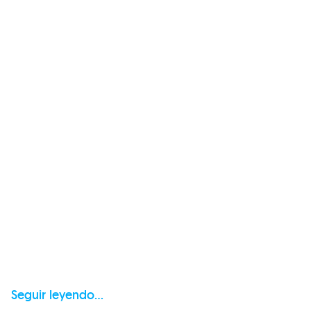
Seguir leyendo...