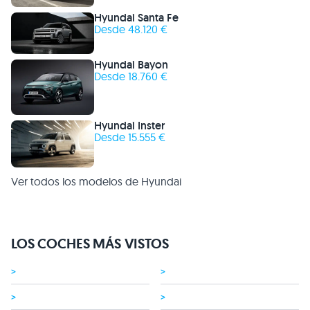
Hyundai Santa Fe
Desde 48.120 €
Hyundai Bayon
Desde 18.760 €
Hyundai Inster
Desde 15.555 €
Ver todos los modelos de Hyundai
LOS COCHES MÁS VISTOS
>
>
>
>