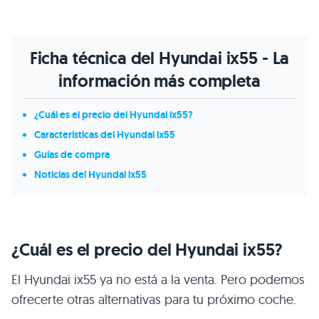
Ficha técnica del Hyundai ix55 - La
información más completa
¿Cuál es el precio del Hyundai ix55?
Características del Hyundai ix55
Guías de compra
Noticias del Hyundai ix55
¿Cuál es el precio del Hyundai ix55?
El Hyundai ix55 ya no está a la venta. Pero podemos
ofrecerte otras alternativas para tu próximo coche.