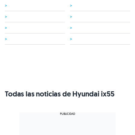
>
>
>
>
>
>
>
>
Todas las noticias de Hyundai ix55