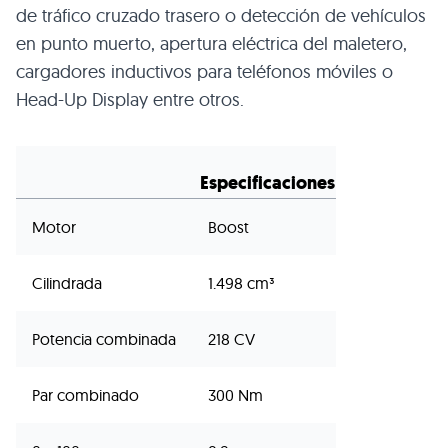
de tráfico cruzado trasero o detección de vehículos
en punto muerto, apertura eléctrica del maletero,
cargadores inductivos para teléfonos móviles o
Head-Up Display entre otros.
Especificaciones
Motor
Boost
Cilindrada
1.498 cm³
Potencia combinada
218 CV
Par combinado
300 Nm