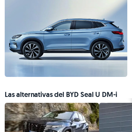
Las alternativas del BYD Seal U DM-i