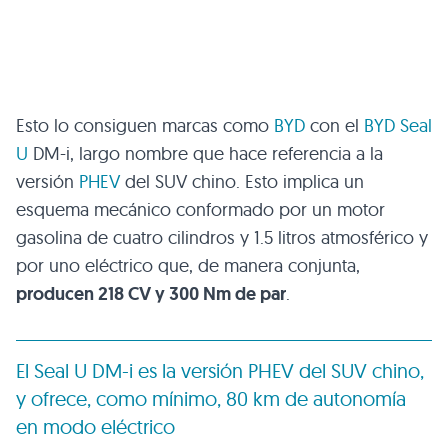
Esto lo consiguen marcas como
BYD
con el
BYD Seal
U
DM-i, largo nombre que hace referencia a la
versión
PHEV
del SUV chino. Esto implica un
esquema mecánico conformado por un motor
gasolina de cuatro cilindros y 1.5 litros atmosférico y
por uno eléctrico que, de manera conjunta,
producen 218 CV y 300 Nm de par
.
El Seal U DM-i es la versión PHEV del SUV chino,
y ofrece, como mínimo, 80 km de autonomía
en modo eléctrico