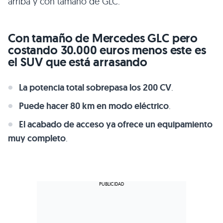
arriba y con tamaño de GLC.
Con tamaño de Mercedes GLC pero
costando 30.000 euros menos este es
el SUV que está arrasando
La potencia total sobrepasa los 200 CV
.
Puede hacer 80 km en modo eléctrico
.
El acabado de acceso ya ofrece un equipamiento
muy completo
.