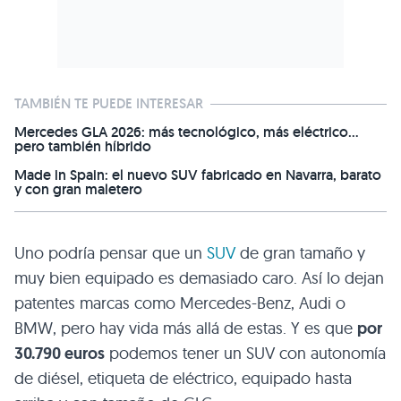
TAMBIÉN TE PUEDE INTERESAR
Mercedes GLA 2026: más tecnológico, más eléctrico...
pero también híbrido
Made in Spain: el nuevo SUV fabricado en Navarra, barato
y con gran maletero
Uno podría pensar que un
SUV
de gran tamaño y
muy bien equipado es demasiado caro. Así lo dejan
patentes marcas como Mercedes-Benz, Audi o
BMW, pero hay vida más allá de estas. Y es que
por
30.790 euros
podemos tener un SUV con autonomía
de diésel, etiqueta de eléctrico, equipado hasta