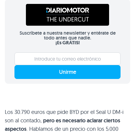
Suscríbete a nuestra newsletter y entérate de
todo antes que nadie.
¡Es GRATIS!
Unirme
Los 30.790 euros que pide BYD por el Seal U DM-i
son al contado,
pero es necesario aclarar ciertos
aspectos
. Hablamos de un precio con los 5.000