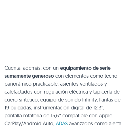
Cuenta, además, con un
equipamiento de serie
sumamente generoso
con elementos como techo
panorámico practicable, asientos ventilados y
calefactados con regulación eléctrica y tapicería de
cuero sintético, equipo de sonido Infinity, llantas de
19 pulgadas, instrumentación digital de 12,3″,
pantalla rotatoria de 15,6″ compatible con Apple
CarPlay/Android Auto,
ADAS
avanzados como alerta