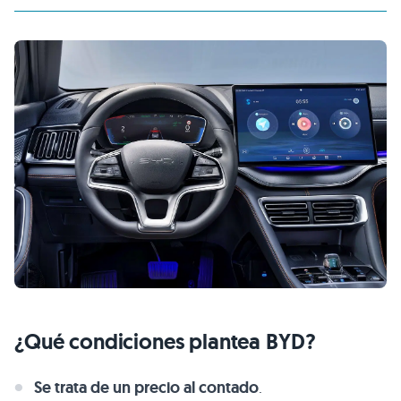
¿Qué condiciones plantea BYD?
Se trata de un precio al contado
.