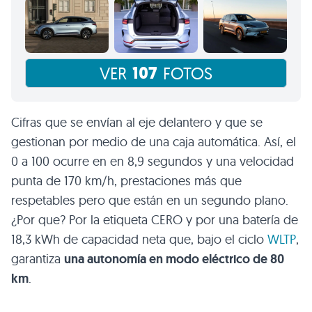
107
VER
FOTOS
Cifras que se envían al eje delantero y que se
gestionan por medio de una caja automática. Así, el
0 a 100 ocurre en en 8,9 segundos y una velocidad
punta de 170 km/h, prestaciones más que
respetables pero que están en un segundo plano.
¿Por que? Por la etiqueta CERO y por una batería de
18,3 kWh de capacidad neta que, bajo el ciclo
WLTP
,
garantiza
una autonomía en modo eléctrico de 80
km
.