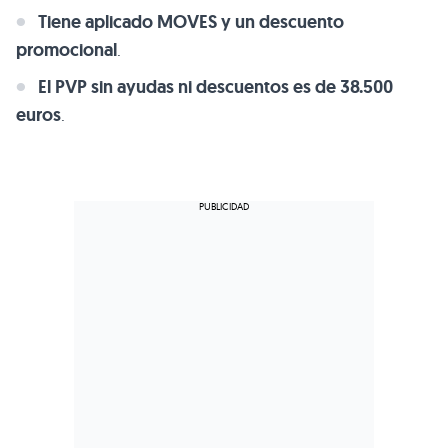
Tiene aplicado MOVES y un descuento
promocional
.
El PVP sin ayudas ni descuentos es de 38.500
euros
.