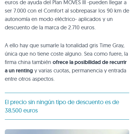
euros de ayuda del Plan MOVES III -pueden llegar a
ser 7.000 con el Comfort al sobrepasar los 90 km de
autonomía en modo eléctrico- aplicados y un
descuento de la marca de 2.710 euros.
A ello hay que sumarle la tonalidad gris Time Gray,
única que no tiene coste alguno. Sea como fuere, la
firma china también
ofrece la posibilidad de recurrir
a un renting
y varias cuotas, permanencia y entrada
entre otros aspectos.
El precio sin ningún tipo de descuento es de
38.500 euros