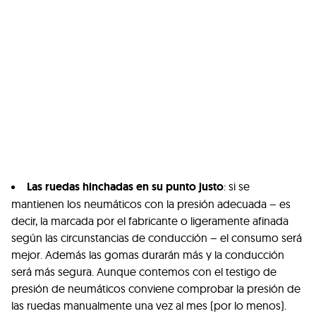
Las ruedas hinchadas en su punto justo
: si se
mantienen los neumáticos con la presión adecuada – es
decir, la marcada por el fabricante o ligeramente afinada
según las circunstancias de conducción – el consumo será
mejor. Además las gomas durarán más y la conducción
será más segura. Aunque contemos con el testigo de
presión de neumáticos conviene comprobar la presión de
las ruedas manualmente una vez al mes (por lo menos).