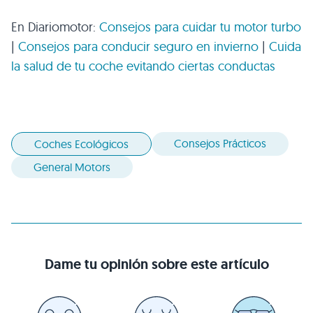
En Diariomotor:
Consejos para cuidar tu motor turbo
|
Consejos para conducir seguro en invierno
|
Cuida
la salud de tu coche evitando ciertas conductas
Consejos Prácticos
Coches Ecológicos
General Motors
Dame tu opinión sobre este artículo