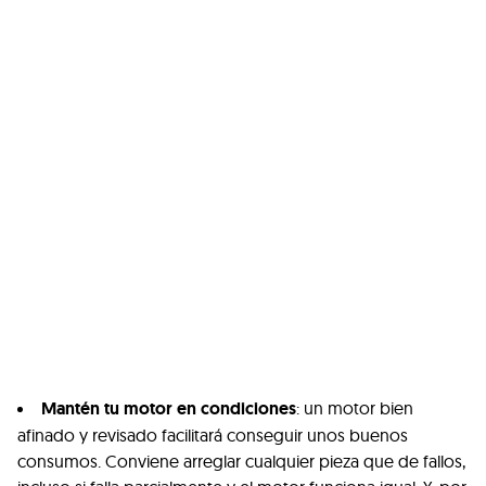
Mantén tu motor en condiciones
: un motor bien
afinado y revisado facilitará conseguir unos buenos
consumos. Conviene arreglar cualquier pieza que de fallos,