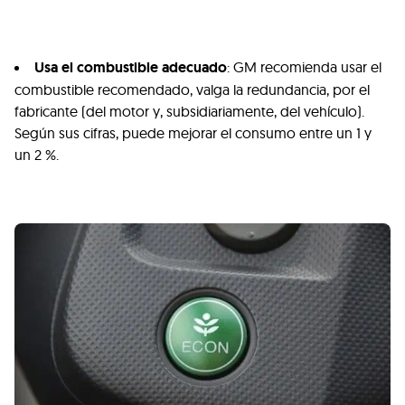
Usa el combustible adecuado
: GM recomienda usar el
combustible recomendado, valga la redundancia, por el
fabricante (del motor y, subsidiariamente, del vehículo).
Según sus cifras, puede mejorar el consumo entre un 1 y
un 2 %.