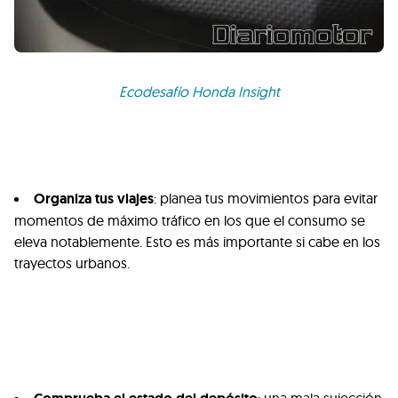
Ecodesafío Honda Insight
Organiza tus viajes
: planea tus movimientos para evitar
momentos de máximo tráfico en los que el consumo se
eleva notablemente. Esto es más importante si cabe en los
trayectos urbanos.
: una mala sujección