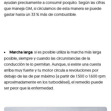
ayudan precisamente a consumir poquito. Según las cifras
que maneja GM, si circulamos de esta manera se puede
gastar hasta un 33 % más de combustible.
Marcha larga
: si es posible utiliza la marcha más larga
posible, siempre y cuando las circunstancias de la
conducción te lo permitan. Aunque, si existe una cuesta
arriba muy fuerte y tu motor circula a revoluciones por
debajo de las de par máximo (a partir de 1.500 o 1.600 rpm
aproximadamente en los turbodiésel), el remedio puede
ser peor que la enfermedad.