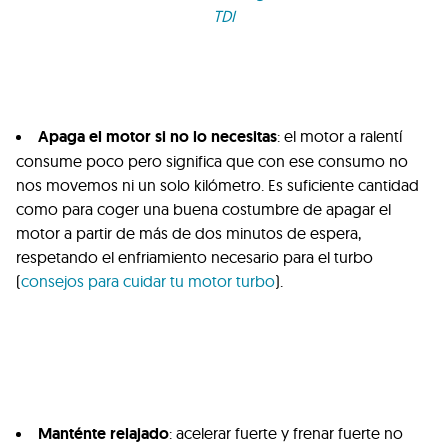
TDI
Apaga el motor si no lo necesitas
: el motor a ralentí
consume poco pero significa que con ese consumo no
nos movemos ni un solo kilómetro. Es suficiente cantidad
como para coger una buena costumbre de apagar el
motor a partir de más de dos minutos de espera,
respetando el enfriamiento necesario para el turbo
(
consejos para cuidar tu motor turbo
).
Manténte relajado
: acelerar fuerte y frenar fuerte no