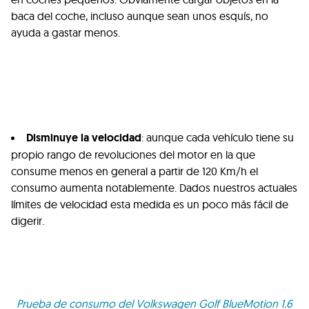
baca del coche, incluso aunque sean unos esquís, no
ayuda a gastar menos.
Disminuye la velocidad
: aunque cada vehículo tiene su
propio rango de revoluciones del motor en la que
consume menos en general a partir de 120 Km/h el
consumo aumenta notablemente. Dados nuestros actuales
límites de velocidad esta medida es un poco más fácil de
digerir.
Prueba de consumo del Volkswagen Golf BlueMotion 1.6