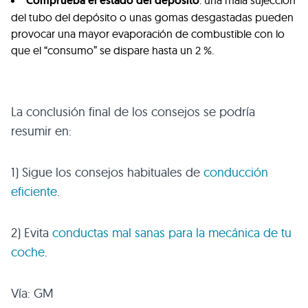
Comprueba el estado del depósito
del tubo del depósito o unas gomas desgastadas pueden
provocar una mayor evaporación de combustible con lo
que el “consumo” se dispare hasta un 2 %.
La conclusión final de los consejos se podría
resumir en:
1) Sigue los consejos habituales de
conducción
eficiente
.
2) Evita
conductas mal sanas para la mecánica de tu
coche
.
Vía: GM