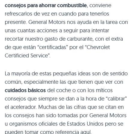
consejos para ahorrar combustible
, conviene
refrescarlos de vez en cuando para tenerlos
presente. General Motors nos ayuda en la tarea con
unas cuantas acciones a seguir para intentar
recortar nuestro gasto de carburante, con el extra
de que están “certificadas” por el “Chevrolet
Certificied Service”.
La mayoría de estas pequeñas ideas son de sentido
común, especialmente las que tienen que ver con
cuidados básicos
del coche o con los míticos
consejos que siempre se dan a la hora de “calibrar”
el acelerador. Muchas de las cifras que se citan en
los consejos han sido tomadas por General Motors
u organismos oficiales de Estados Unidos pero se
pueden tomar como referencia aquí.