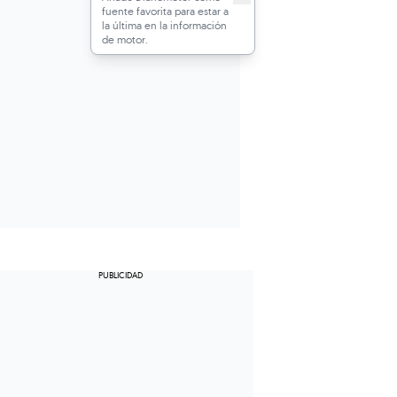
fuente favorita para estar a
la última en la información
de motor.