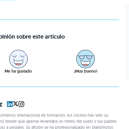
inión sobre este artículo
Me ha gustado
¡Muy bueno!
z
omercio internacional de formación, los coches han sido su
ón) desde que apenas levantaba un metro del suelo y sus padres
rojo a pedales. Su afición se ha profesionalizado en Diariomotor,