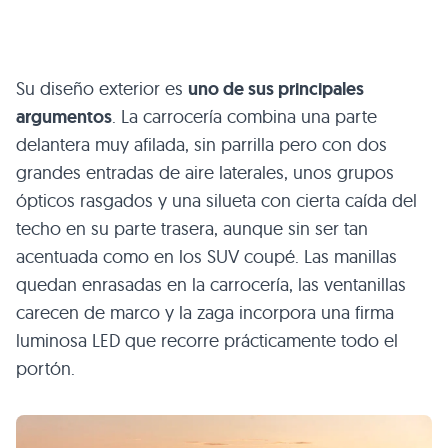
Su diseño exterior es
uno de sus principales
argumentos
. La carrocería combina una parte
delantera muy afilada, sin parrilla pero con dos
grandes entradas de aire laterales, unos grupos
ópticos rasgados y una silueta con cierta caída del
techo en su parte trasera, aunque sin ser tan
acentuada como en los SUV coupé. Las manillas
quedan enrasadas en la carrocería, las ventanillas
carecen de marco y la zaga incorpora una firma
luminosa LED que recorre prácticamente todo el
portón.