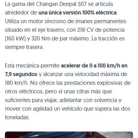
La gama del Changan Deepal S07 se articula
alrededor de
una única versión 100% eléctrica
.
Utiliza un motor síncrono de imanes permanentes
situado en el eje trasero, con 218 CV de potencia
(160 kW) y 320 Nm de par máximo. La tracción es
siempre trasera.
Esta mecánica permite
acelerar de 0 a 100 km/h en
7,9 segundos
y alcanzar una velocidad máxima de
180 km/h. No ofrece las prestaciones explosivas de
otros eléctricos, pero sí unas cifras más que
suficientes para viajar, adelantar con solvencia y
mover con agilidad un vehículo que supera las dos
toneladas.