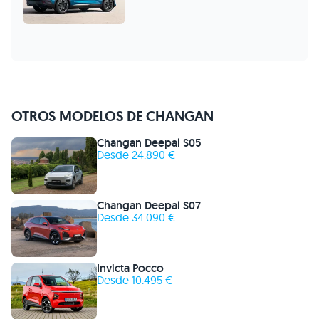
OTROS MODELOS DE CHANGAN
Changan Deepal S05
Desde 24.890 €
Changan Deepal S07
Desde 34.090 €
Invicta Pocco
Desde 10.495 €