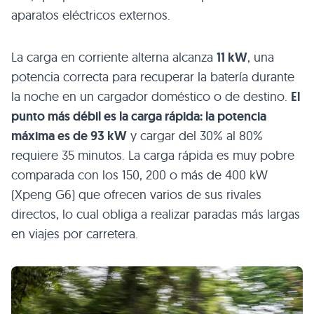
aparatos eléctricos externos.
La carga en corriente alterna alcanza
11 kW
, una
potencia correcta para recuperar la batería durante
la noche en un cargador doméstico o de destino.
El
punto más débil es la carga rápida: la potencia
máxima es de 93 kW
y cargar del 30% al 80%
requiere 35 minutos. La carga rápida es muy pobre
comparada con los 150, 200 o más de 400 kW
(Xpeng G6) que ofrecen varios de sus rivales
directos, lo cual obliga a realizar paradas más largas
en viajes por carretera.