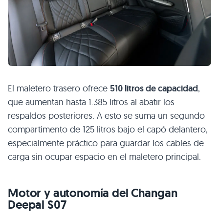
El maletero trasero ofrece
510 litros de capacidad
,
que aumentan hasta 1.385 litros al abatir los
respaldos posteriores. A esto se suma un segundo
compartimento de 125 litros bajo el capó delantero,
especialmente práctico para guardar los cables de
carga sin ocupar espacio en el maletero principal.
Motor y autonomía del Changan
Deepal S07