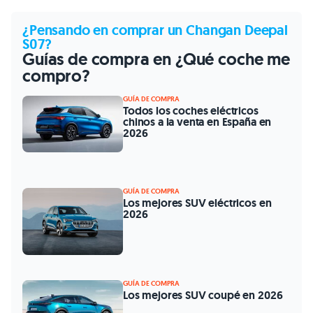
¿Pensando en comprar un Changan Deepal
S07?
Guías de compra en ¿Qué coche me
compro?
GUÍA DE COMPRA
Todos los coches eléctricos
chinos a la venta en España en
2026
GUÍA DE COMPRA
Los mejores SUV eléctricos en
2026
GUÍA DE COMPRA
Los mejores SUV coupé en 2026