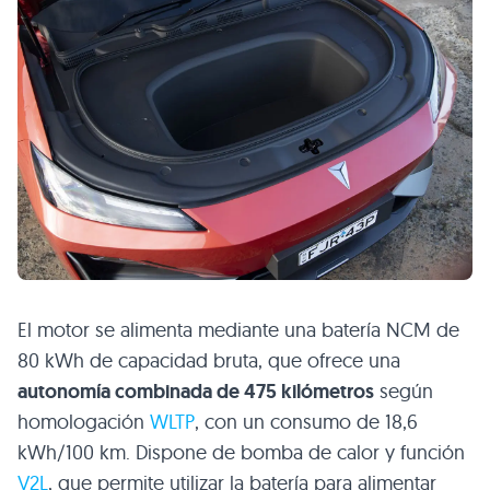
El motor se alimenta mediante una batería NCM de
80 kWh de capacidad bruta, que ofrece una
autonomía combinada de 475 kilómetros
según
homologación
WLTP
, con un consumo de 18,6
kWh/100 km. Dispone de bomba de calor y función
V2L
, que permite utilizar la batería para alimentar