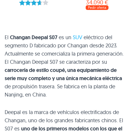
34.090 €
Pedir oferta
El
Changan Deepal S07
es un
SUV
eléctrico del
segmento D fabricado por Changan desde 2023.
Actualmente se comercializa la primera generación.
El Changan Deepal S07 se caracteriza por su
carrocería de estilo coupé, una equipamiento de
serie muy completo y una única mecánica eléctrica
de propulsión trasera. Se fabrica en la planta de
Nanjing, en China.
Deepal es la marca de vehículos electrificados de
Changan, uno de los grandes fabricantes chinos. El
S07 es
uno de los primeros modelos con los que el