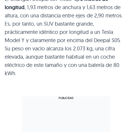
longitud
, 1,93 metros de anchura y 1,63 metros de
altura, con una distancia entre ejes de 2,90 metros.
Es, por tanto, un SUV bastante grande,
prácticamente idéntico por longitud a un Tesla
Model Y y claramente por encima del Deepal S05.
Su peso en vacío alcanza los 2.073 kg, una cifra
elevada, aunque bastante habitual en un coche
eléctrico de este tamaño y con una batería de 80
kWh.