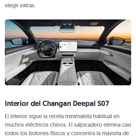
elegir extras.
Interior del Changan Deepal S07
El interior sigue la receta minimalista habitual en
muchos eléctricos chinos. El salpicadero elimina casi
todos los botones físicos y concentra la mayoría de