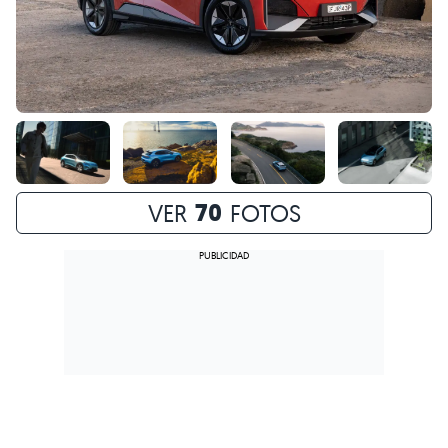
70
VER
FOTOS