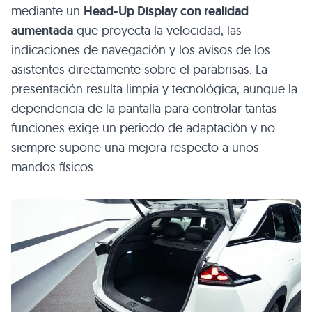
mediante un
Head-Up Display con realidad
aumentada
que proyecta la velocidad, las
indicaciones de navegación y los avisos de los
asistentes directamente sobre el parabrisas. La
presentación resulta limpia y tecnológica, aunque la
dependencia de la pantalla para controlar tantas
funciones exige un periodo de adaptación y no
siempre supone una mejora respecto a unos
mandos físicos.