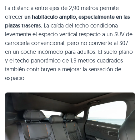
La distancia entre ejes de 2,90 metros permite
ofrecer
un habitáculo amplio, especialmente en las
plazas traseras
. La caída del techo condiciona
levemente el espacio vertical respecto a un SUV de
carrocería convencional, pero no convierte al S07
en un coche incómodo para adultos. El suelo plano
y el techo panorámico de 1,9 metros cuadrados
también contribuyen a mejorar la sensación de
espacio.