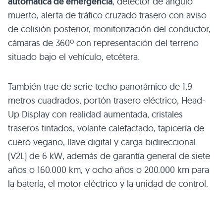
automática de emergencia
, detector de ángulo
muerto, alerta de tráfico cruzado trasero con aviso
de colisión posterior, monitorización del conductor,
cámaras de 360º con representación del terreno
situado bajo el vehículo, etcétera.
También trae de serie techo panorámico de 1,9
metros cuadrados, portón trasero eléctrico, Head-
Up Display con realidad aumentada, cristales
traseros tintados, volante calefactado, tapicería de
cuero vegano, llave digital y carga bidireccional
(V2L) de 6 kW, además de garantía general de siete
años o 160.000 km, y ocho años o 200.000 km para
la batería, el motor eléctrico y la unidad de control.