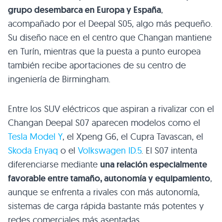
grupo desembarca en Europa y España
,
acompañado por el Deepal S05, algo más pequeño.
Su diseño nace en el centro que Changan mantiene
en Turín, mientras que la puesta a punto europea
también recibe aportaciones de su centro de
ingeniería de Birmingham.
Entre los SUV eléctricos que aspiran a rivalizar con el
Changan Deepal S07 aparecen modelos como el
Tesla Model Y
, el Xpeng G6, el Cupra Tavascan, el
Skoda Enyaq
o el
Volkswagen ID.5
. El S07 intenta
diferenciarse mediante
una relación especialmente
favorable entre tamaño, autonomía y equipamiento
,
aunque se enfrenta a rivales con más autonomía,
sistemas de carga rápida bastante más potentes y
redes comerciales más asentadas.