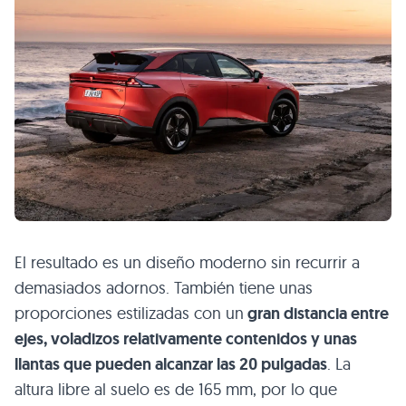
El resultado es un diseño moderno sin recurrir a
demasiados adornos. También tiene unas
proporciones estilizadas con un
gran distancia entre
ejes, voladizos relativamente contenidos y unas
llantas que pueden alcanzar las 20 pulgadas
. La
altura libre al suelo es de 165 mm, por lo que