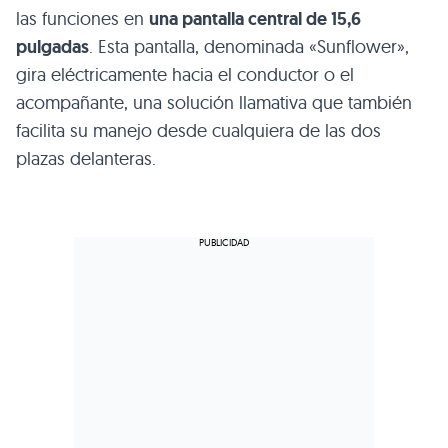
las funciones en
una pantalla central de 15,6
pulgadas
. Esta pantalla, denominada «Sunflower»,
gira eléctricamente hacia el conductor o el
acompañante, una solución llamativa que también
facilita su manejo desde cualquiera de las dos
plazas delanteras.