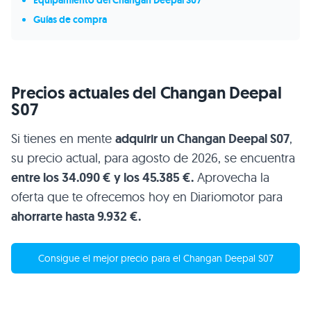
Guías de compra
Precios actuales del Changan Deepal
S07
Si tienes en mente
adquirir un Changan Deepal S07
,
su precio actual, para agosto de 2026, se encuentra
entre los 34.090 € y los 45.385 €.
Aprovecha la
oferta que te ofrecemos hoy en Diariomotor para
ahorrarte hasta 9.932 €.
Consigue el mejor precio para el Changan Deepal S07