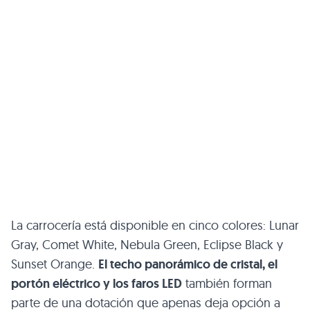
La carrocería está disponible en cinco colores: Lunar
Gray, Comet White, Nebula Green, Eclipse Black y
Sunset Orange.
El techo panorámico de cristal, el
portón eléctrico y los faros LED
también forman
parte de una dotación que apenas deja opción a