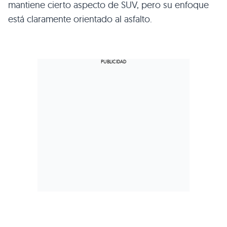
mantiene cierto aspecto de SUV, pero su enfoque
está claramente orientado al asfalto.