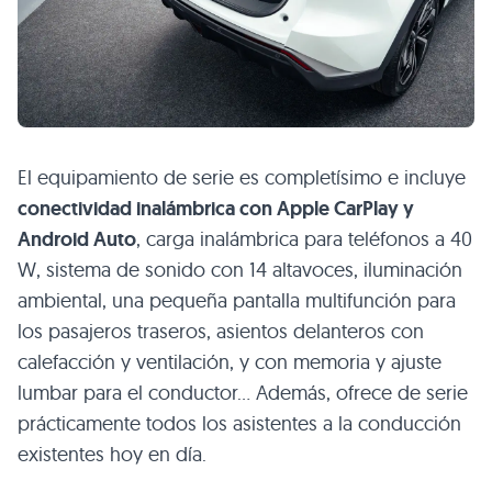
El equipamiento de serie es completísimo e incluye
conectividad inalámbrica con Apple CarPlay y
Android Auto
, carga inalámbrica para teléfonos a 40
W, sistema de sonido con 14 altavoces, iluminación
ambiental, una pequeña pantalla multifunción para
los pasajeros traseros, asientos delanteros con
calefacción y ventilación, y con memoria y ajuste
lumbar para el conductor… Además, ofrece de serie
prácticamente todos los asistentes a la conducción
existentes hoy en día.