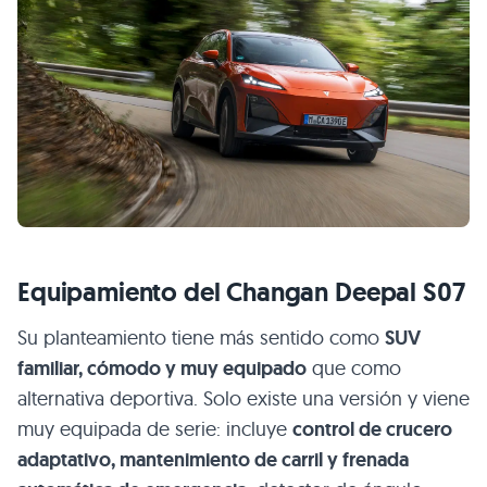
Equipamiento del Changan Deepal S07
Su planteamiento tiene más sentido como
SUV
familiar, cómodo y muy equipado
que como
alternativa deportiva. Solo existe una versión y viene
muy equipada de serie: incluye
control de crucero
adaptativo, mantenimiento de carril y frenada