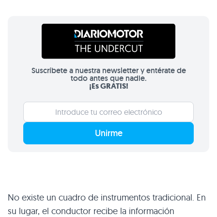
Suscríbete a nuestra newsletter y entérate de
todo antes que nadie.
¡Es GRATIS!
Unirme
No existe un cuadro de instrumentos tradicional. En
su lugar, el conductor recibe la información