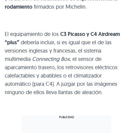
rodamiento
firmados por Michelin.
El equipamiento de los
C3
Picasso y
C4
Airdream
“plus”
debería incluir, si es igual que el de las
versiones inglesas y francesas, el sistema
multimedia
Connecting Box
, el sensor de
aparcamiento trasero, los retrovisores eléctricos
calefactables y abatibles o el climatizador
automático (para C4). A juzgar por las imágenes
ninguno de ellos lleva llantas de aleación.