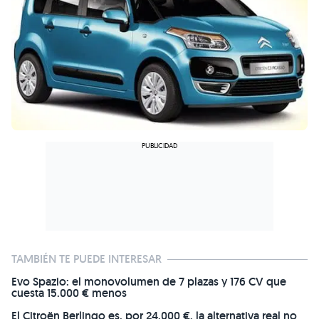
TAMBIÉN TE PUEDE INTERESAR
Evo Spazio: el monovolumen de 7 plazas y 176 CV que
cuesta 15.000 € menos
El Citroën Berlingo es, por 24.000 €, la alternativa real no