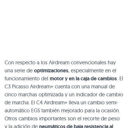
Con respecto a los Airdream convencionales hay
una serie de
optimizaciones
, especialmente en el
funcionamiento del
motor y en la caja de cambios
. El
C3
Picasso Airdream+ cuenta con una manual de
cinco marchas optimizada y un indicador de cambio
de marcha. El
C4
Airdream+ lleva un cambio semi-
automático
EGS
también mejorado para la ocasión.
Otros cambios importantes son el recorte de peso
y la adición de
neumáticos de baja resistencia al