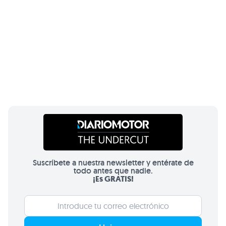
Suscríbete a nuestra newsletter y entérate de
todo antes que nadie.
¡Es GRATIS!