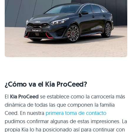
¿Cómo va el Kia ProCeed?
El
Kia ProCeed
se establece como la carrocería más
dinámica de todas las que componen la familia
Ceed. En nuestra
primera toma de contacto
pudimos confirmar algunas de estas impresiones. La
propia Kia lo ha posicionado así para continuar con