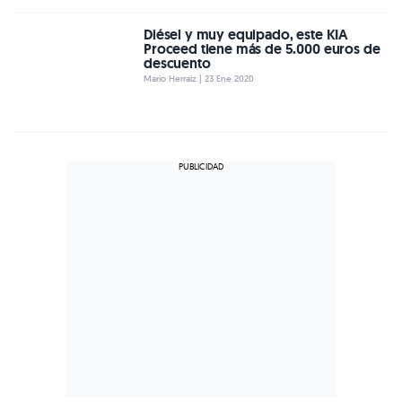
Diésel y muy equipado, este KIA
Proceed tiene más de 5.000 euros de
descuento
Mario Herraiz | 23 Ene 2020