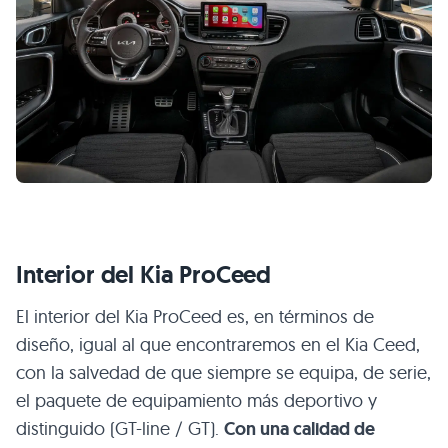
Interior del Kia ProCeed
El interior del Kia ProCeed es, en términos de
diseño, igual al que encontraremos en el Kia Ceed,
con la salvedad de que siempre se equipa, de serie,
el paquete de equipamiento más deportivo y
distinguido (GT-line / GT).
Con una calidad de