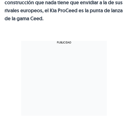
construcción que nada tiene que envidiar a la de sus
rivales europeos, el Kia ProCeed es la punta de lanza
de la gama Ceed.