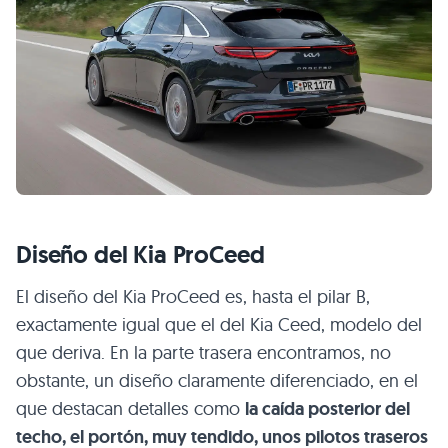
Diseño del Kia ProCeed
El diseño del Kia ProCeed es, hasta el pilar B,
exactamente igual que el del Kia Ceed, modelo del
que deriva. En la parte trasera encontramos, no
obstante, un diseño claramente diferenciado, en el
que destacan detalles como
la caída posterior del
techo, el portón, muy tendido, unos pilotos traseros