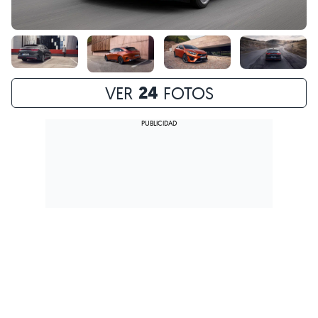
24
VER
FOTOS