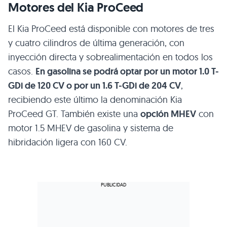
Motores del Kia ProCeed
El Kia ProCeed está disponible con motores de tres
y cuatro cilindros de última generación, con
inyección directa y sobrealimentación en todos los
casos.
En gasolina se podrá optar por un motor 1.0 T-
GDi de 120 CV o por un 1.6 T-GDi de 204 CV
,
recibiendo este último la denominación Kia
ProCeed GT. También existe una
opción MHEV
con
motor 1.5 MHEV de gasolina y sistema de
hibridación ligera con 160 CV.