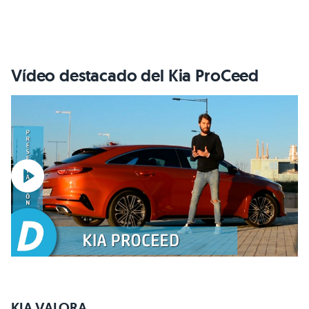
Vídeo destacado del Kia ProCeed
KIA VALORA