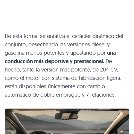
De esta forma, se enfatiza el carácter dinámico del
conjunto, desechando las versiones diésel y
gasolina menos potentes y apostando por
una
conducción más deportiva y prestacional.
De
hecho, tanto la versión más potente, de 204 CV,
como el motor con sistema de hibridación ligera,
están disponibles únicamente con cambio
automático de doble embrague y 7 relaciones.