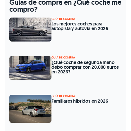
Guías de compra en ¿Qué coche me
compro?
GUÍA DE COMPRA
Los mejores coches para
autopista y autovía en 2026
GUÍA DE COMPRA
¿Qué coche de segunda mano
debo comprar con 20.000 euros
en 2026?
GUÍA DE COMPRA
Familiares híbridos en 2026