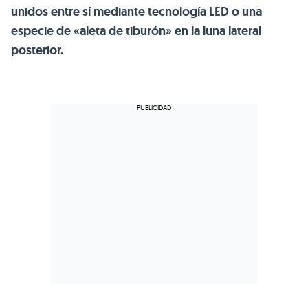
unidos entre sí mediante tecnología LED o una
especie de «aleta de tiburón» en la luna lateral
posterior.