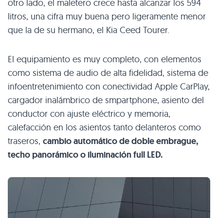
otro lado, el maletero crece hasta alcanzar los 594
litros, una cifra muy buena pero ligeramente menor
que la de su hermano, el Kia Ceed Tourer.
El equipamiento es muy completo, con elementos
como sistema de audio de alta fidelidad, sistema de
infoentretenimiento con conectividad Apple CarPlay,
cargador inalámbrico de smpartphone, asiento del
conductor con ajuste eléctrico y memoria,
calefacción en los asientos tanto delanteros como
traseros,
cambio automático de doble embrague,
techo panorámico o iluminación full LED.