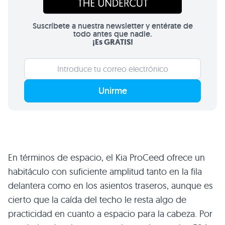
Suscríbete a nuestra newsletter y entérate de
todo antes que nadie.
¡Es GRATIS!
Unirme
En términos de espacio, el Kia ProCeed ofrece un
habitáculo con suficiente amplitud tanto en la fila
delantera como en los asientos traseros, aunque es
cierto que la caída del techo le resta algo de
practicidad en cuanto a espacio para la cabeza. Por