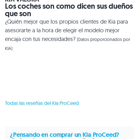
Los coches son como dicen sus dueños
que son
¿Quién mejor que los propios clientes de Kia para
asesorarte a la hora de elegir el modelo mejor
encaja con tus necesidades?
(Datos proporcionados por
KIA)
Todas las reseñas del Kia ProCeed
¿Pensando en comprar un Kia ProCeed?