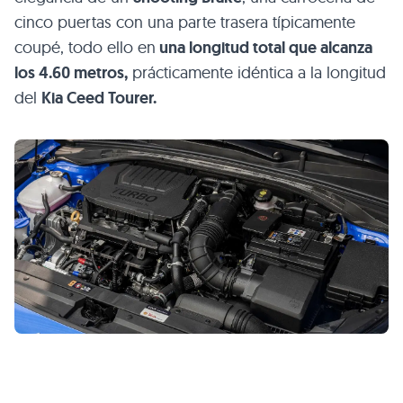
cinco puertas con una parte trasera típicamente
coupé, todo ello en
una longitud total que alcanza
los 4.60 metros,
prácticamente idéntica a la longitud
del
Kia Ceed Tourer.