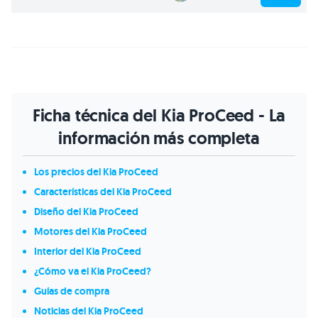
Ficha técnica del Kia ProCeed - La
información más completa
Los precios del Kia ProCeed
Características del Kia ProCeed
Diseño del Kia ProCeed
Motores del Kia ProCeed
Interior del Kia ProCeed
¿Cómo va el Kia ProCeed?
Guías de compra
Noticias del Kia ProCeed