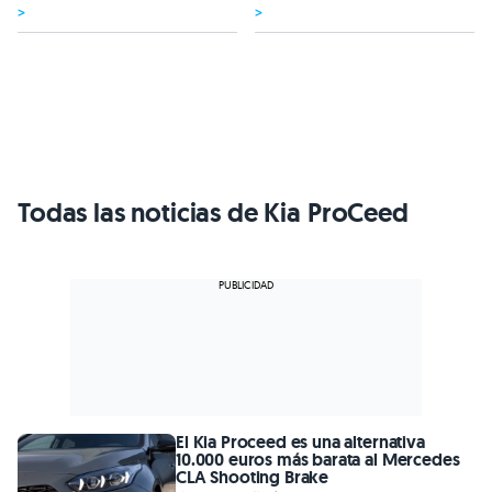
>
>
Todas las noticias de Kia ProCeed
El Kia Proceed es una alternativa
10.000 euros más barata al Mercedes
CLA Shooting Brake