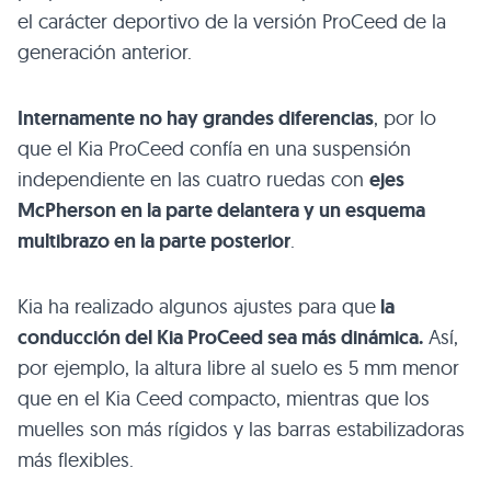
el carácter deportivo de la versión ProCeed de la
generación anterior.
Internamente no hay grandes diferencias
, por lo
que el Kia ProCeed confía en una suspensión
independiente en las cuatro ruedas con
ejes
McPherson en la parte delantera y un esquema
multibrazo en la parte posterior
.
Kia ha realizado algunos ajustes para que
la
conducción del Kia ProCeed sea más dinámica.
Así,
por ejemplo, la altura libre al suelo es 5 mm menor
que en el Kia Ceed compacto, mientras que los
muelles son más rígidos y las barras estabilizadoras
más flexibles.