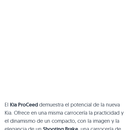
El
Kia ProCeed
demuestra el potencial de la nueva
Kia. Ofrece en una misma carrocería la practicidad y
el dinamismo de un compacto, con la imagen y la
elegancia de un
Shooting Brake
, una carrocería de