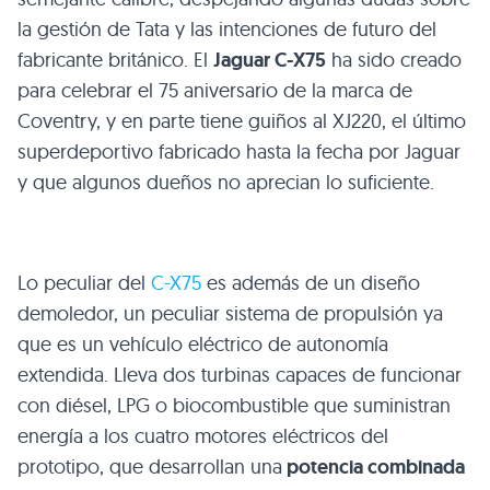
la gestión de Tata y las intenciones de futuro del
fabricante británico. El
Jaguar C-X75
ha sido creado
para celebrar el 75 aniversario de la marca de
Coventry, y en parte tiene guiños al
XJ220
, el último
superdeportivo fabricado hasta la fecha por Jaguar
y que algunos dueños no aprecian lo suficiente.
Lo peculiar del
C-X75
es además de un diseño
demoledor, un peculiar sistema de propulsión ya
que es un vehículo eléctrico de autonomía
extendida. Lleva dos turbinas capaces de funcionar
con diésel,
LPG
o biocombustible que suministran
energía a los cuatro motores eléctricos del
prototipo, que desarrollan una
potencia combinada