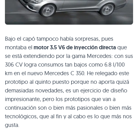
Bajo el capó tampoco había sorpresas, pues
montaba el
motor 3.5 V6 de inyección directa
que
se está extendiendo por la gama Mercedes: con sus
306 CV logra consumos tan bajos como 6.8 l/100
km en el nuevo Mercedes
C 350
. He relegado este
prototipo al quinto puesto porque no aporta quizá
demasiadas novedades, es un ejercicio de diseño
impresionante, pero los prototipos que van a
continuación son o bien más pasionales o bien más
tecnológicos, que al fin y al cabo es lo que más nos
gusta.