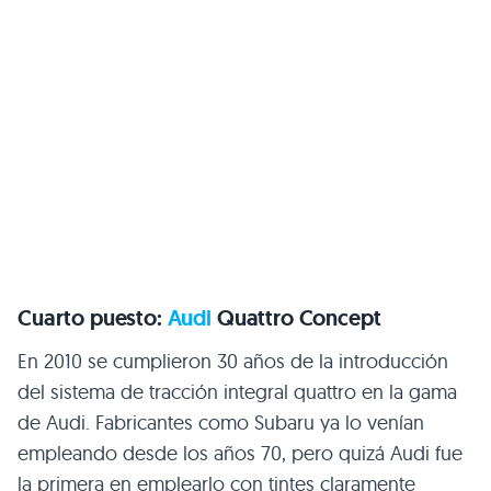
Cuarto puesto:
Audi
Quattro Concept
En 2010 se cumplieron 30 años de la introducción
del sistema de tracción integral quattro en la gama
de Audi. Fabricantes como Subaru ya lo venían
empleando desde los años 70, pero quizá Audi fue
la primera en emplearlo con tintes claramente