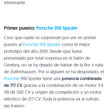
interesante.
Primer puesto:
Porsche 918 Spyder
Creo que nadie se sorprende por ver en primer
puesto al
Porsche 918 Spyder
como el mejor
prototipo del año 2010. Desde que fuese
presentado por total sorpresa en el Salón de
Ginebra, no se ha dejado de hablar de la flor y nata
de Zuffenhausen. Por si alguien se ha despistado, el
Porsche
918 Spyder tiene una
potencia combinada
de 717 CV
gracias a la combinación de un motor 3.4
V8 de 500 CV y origen de competición y un motor
eléctrico de 217 CV. Toda la potencia va al sufrido
eje trasero.