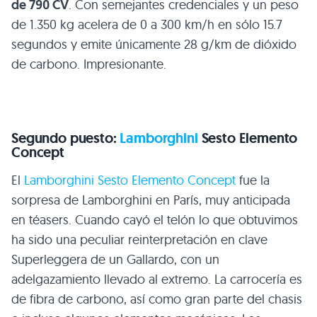
de 790 CV
. Con semejantes credenciales y un peso
de 1.350 kg acelera de 0 a 300 km/h en sólo 15.7
segundos y emite únicamente 28 g/km de dióxido
de carbono. Impresionante.
Segundo puesto:
Lamborghini
Sesto Elemento
Concept
El
Lamborghini Sesto Elemento Concept
fue la
sorpresa de Lamborghini en París, muy anticipada
en téasers. Cuando cayó el telón lo que obtuvimos
ha sido una peculiar reinterpretación en clave
Superleggera de un Gallardo, con un
adelgazamiento llevado al extremo. La carrocería es
de fibra de carbono, así como gran parte del chasis