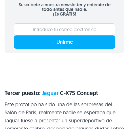
Suscríbete a nuestra newsletter y entérate de
todo antes que nadie.
¡Es GRATIS!
Unirme
Tercer puesto:
Jaguar
C-X75 Concept
Este prototipo ha sido una de las sorpresas del
Salón de París, realmente nadie se esperaba que
Jaguar fuese a presentar un superdeportivo de
semejante calibre, despejando algunas dudas sobre