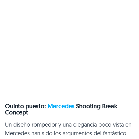
Quinto puesto:
Mercedes
Shooting Break
Concept
Un diseño rompedor y una elegancia poco vista en
Mercedes han sido los argumentos del fantástico