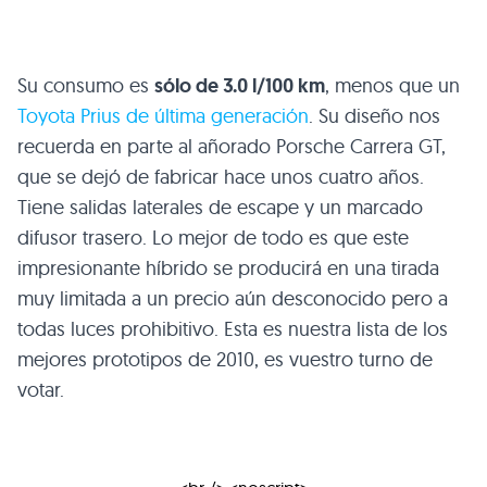
Su consumo es
sólo de 3.0 l/100 km
, menos que un
Toyota Prius de última generación
. Su diseño nos
recuerda en parte al añorado Porsche Carrera GT,
que se dejó de fabricar hace unos cuatro años.
Tiene salidas laterales de escape y un marcado
difusor trasero. Lo mejor de todo es que este
impresionante híbrido se producirá en una tirada
muy limitada a un precio aún desconocido pero a
todas luces prohibitivo. Esta es nuestra lista de los
mejores prototipos de 2010, es vuestro turno de
votar.