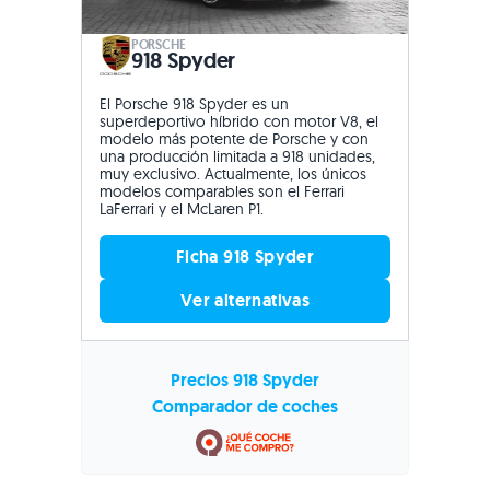
PORSCHE
918 Spyder
El Porsche 918 Spyder es un
superdeportivo híbrido con motor V8, el
modelo más potente de Porsche y con
una producción limitada a 918 unidades,
muy exclusivo. Actualmente, los únicos
modelos comparables son el Ferrari
LaFerrari y el McLaren P1.
Ficha 918 Spyder
Ver alternativas
Precios 918 Spyder
Comparador de coches