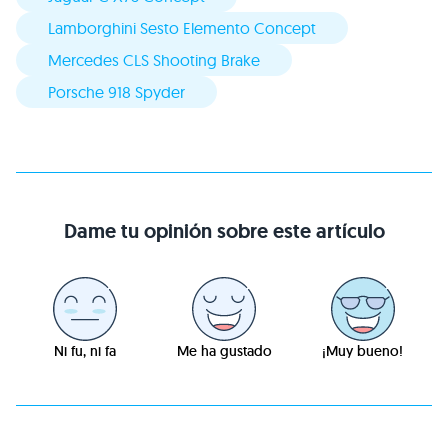
Lamborghini Sesto Elemento Concept
Mercedes CLS Shooting Brake
Porsche 918 Spyder
Dame tu opinión sobre este artículo
Ni fu, ni fa
Me ha gustado
¡Muy bueno!