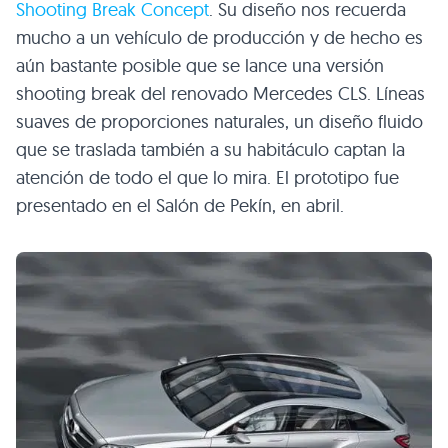
Shooting Break Concept
. Su diseño nos recuerda
mucho a un vehículo de producción y de hecho es
aún bastante posible que se lance una versión
shooting break del renovado Mercedes
CLS
. Líneas
suaves de proporciones naturales, un diseño fluido
que se traslada también a su habitáculo captan la
atención de todo el que lo mira. El prototipo fue
presentado en el Salón de Pekín, en abril.