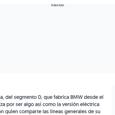
ica, del segmento D, que fabrica BMW desde el
za por ser algo así como la versión eléctrica
n quien comparte las líneas generales de su