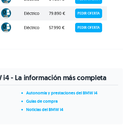
Eléctrico
79.890 €
PEDIR OFERTA
Eléctrico
57.990 €
PEDIR OFERTA
 i4 - La información más completa
Autonomía y prestaciones del BMW i4
Guías de compra
Noticias del BMW i4